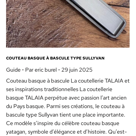
COUTEAU BASQUE À BASCULE TYPE SULLYVAN
Guide
Par
eric burel
29 juin 2025
Couteau basque à bascule La coutellerie TALAIA et
ses inspirations traditionnelles La coutellerie
basque TALAIA perpétue avec passion l’art ancien
du Pays basque. Parmi ses créations, le couteau à
bascule type Sullyvan tient une place importante.
Ce modèle s’inspire du célèbre couteau basque
yatagan, symbole d’élégance et d’histoire. Qu’est-