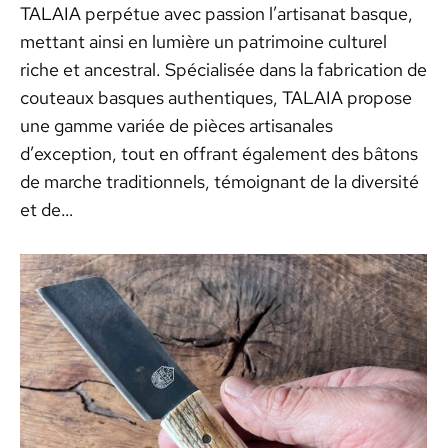
TALAIA perpétue avec passion l’artisanat basque,
mettant ainsi en lumière un patrimoine culturel
riche et ancestral. Spécialisée dans la fabrication de
couteaux basques authentiques, TALAIA propose
une gamme variée de pièces artisanales
d’exception, tout en offrant également des bâtons
de marche traditionnels, témoignant de la diversité
et de…