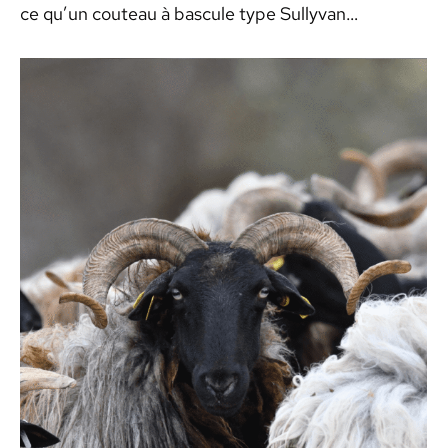
ce qu’un couteau à bascule type Sullyvan…