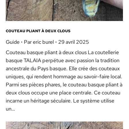
COUTEAU PLIANT À DEUX CLOUS
Guide
Par
eric burel
29 avril 2025
Couteau basque pliant à deux clous La coutellerie
basque TALAIA perpétue avec passion la tradition
ancestrale du Pays basque. Elle crée des couteaux
uniques, qui rendent hommage au savoir-faire local.
Parmi ses pièces phares, le couteau basque pliant à
deux clous occupe une place centrale. Ce couteau
incarne un héritage séculaire. Le système utilise
un…