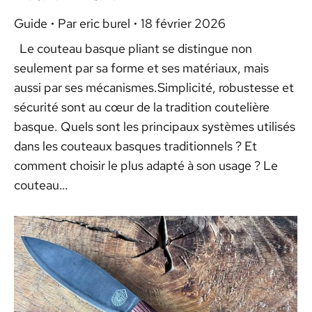
Guide
Par
eric burel
18 février 2026
Le couteau basque pliant se distingue non
seulement par sa forme et ses matériaux, mais
aussi par ses mécanismes.Simplicité, robustesse et
sécurité sont au cœur de la tradition coutelière
basque. Quels sont les principaux systèmes utilisés
dans les couteaux basques traditionnels ? Et
comment choisir le plus adapté à son usage ? Le
couteau…