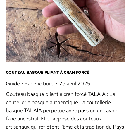
COUTEAU BASQUE PLIANT À CRAN FORCÉ
Guide
Par
eric burel
29 avril 2025
Couteau basque pliant à cran forcé TALAIA : La
coutellerie basque authentique La coutellerie
basque TALAIA perpétue avec passion un savoir-
faire ancestral. Elle propose des couteaux
artisanaux qui reflètent l’âme et la tradition du Pays