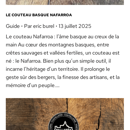
LE COUTEAU BASQUE NAFARROA
Guide
Par
eric burel
13 juillet 2025
Le couteau Nafarroa : l’âme basque au creux de la
main Au cœur des montagnes basques, entre
crêtes sauvages et vallées fertiles, un couteau est
né : le Nafarroa. Bien plus qu’un simple outil, il
incarne l’héritage d’un territoire. Il prolonge le
geste sûr des bergers, la finesse des artisans, et la
mémoire d’un peuple.…