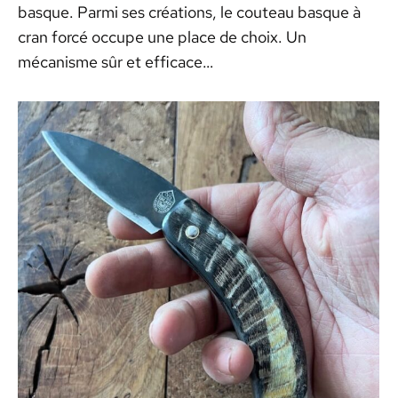
basque. Parmi ses créations, le couteau basque à
cran forcé occupe une place de choix. Un
mécanisme sûr et efficace…