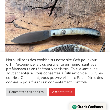
Nous utilisons des cookies sur notre site Web pour vous
offrir l'expérience la plus pertinente en mémorisant vos
préférences et en répétant vos visites. En cliquant sur «
Tout accepter », vous consentez à l'utilisation de TOUS les
cookies. Cependant, vous pouvez visiter « Paramètres des
cookies » pour fournir un consentement contrôlé.
Paramètres des cookies
Accepter tout
CRAN FORCÉ OU DEUX CLOUS ?
Site de Confiance