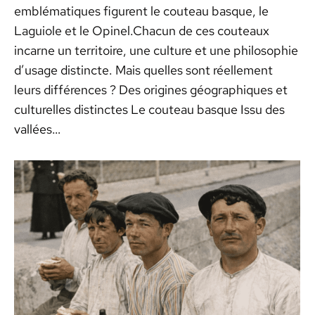
emblématiques figurent le couteau basque, le
Laguiole et le Opinel.Chacun de ces couteaux
incarne un territoire, une culture et une philosophie
d’usage distincte. Mais quelles sont réellement
leurs différences ? Des origines géographiques et
culturelles distinctes Le couteau basque Issu des
vallées…