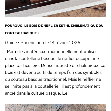
POURQUOI LE BOIS DE NÉFLIER EST-IL EMBLÉMATIQUE DU
COUTEAU BASQUE ?
Guide
Par
eric burel
18 février 2026
Parmi les matériaux traditionnellement utilisés
dans la coutellerie basque, le néflier occupe une
place particulière. Dense, robuste et chaleureux, ce
bois est devenu au fil du temps l’un des symboles
du couteau basque traditionnel. Mais le néflier ne
se limite pas à la coutellerie : il est profondément
ancré dans la culture basque. Le…