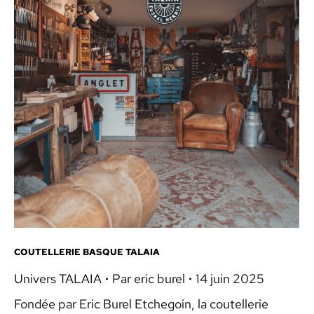
COUTELLERIE BASQUE TALAIA
Univers TALAIA
Par
eric burel
14 juin 2025
Fondée par Eric Burel Etchegoin, la coutellerie