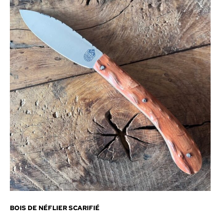
BOIS DE NÉFLIER SCARIFIÉ