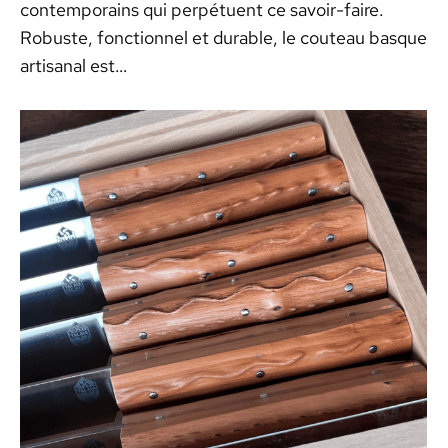
contemporains qui perpétuent ce savoir-faire.
Robuste, fonctionnel et durable, le couteau basque
artisanal est…