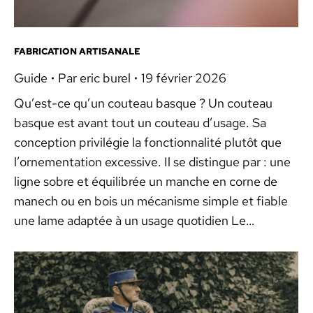
FABRICATION ARTISANALE
Guide
Par
eric burel
19 février 2026
Qu’est-ce qu’un couteau basque ? Un couteau
basque est avant tout un couteau d’usage. Sa
conception privilégie la fonctionnalité plutôt que
l’ornementation excessive. Il se distingue par : une
ligne sobre et équilibrée un manche en corne de
manech ou en bois un mécanisme simple et fiable
une lame adaptée à un usage quotidien Le…