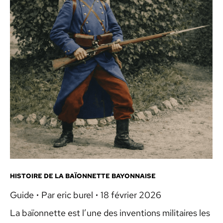
HISTOIRE DE LA BAÏONNETTE BAYONNAISE
Guide
Par
eric burel
18 février 2026
La baïonnette est l’une des inventions militaires les