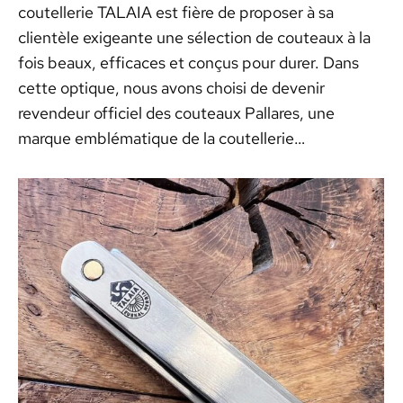
coutellerie TALAIA est fière de proposer à sa
clientèle exigeante une sélection de couteaux à la
fois beaux, efficaces et conçus pour durer. Dans
cette optique, nous avons choisi de devenir
revendeur officiel des couteaux Pallares, une
marque emblématique de la coutellerie…