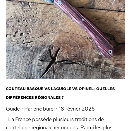
COUTEAU BASQUE VS LAGUIOLE VS OPINEL : QUELLES
DIFFÉRENCES RÉGIONALES ?
Guide
Par
eric burel
18 février 2026
La France possède plusieurs traditions de
coutellerie régionale reconnues. Parmi les plus