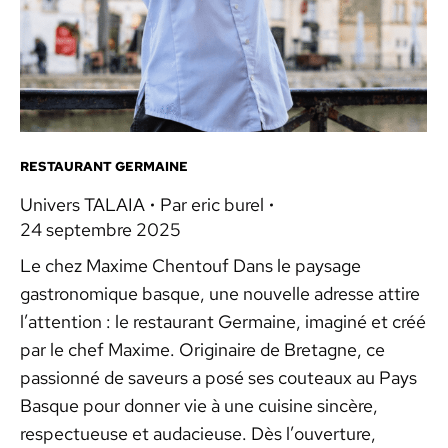
RESTAURANT GERMAINE
Univers TALAIA
Par
eric burel
24 septembre 2025
Le chez Maxime Chentouf Dans le paysage
gastronomique basque, une nouvelle adresse attire
l’attention : le restaurant Germaine, imaginé et créé
par le chef Maxime. Originaire de Bretagne, ce
passionné de saveurs a posé ses couteaux au Pays
Basque pour donner vie à une cuisine sincère,
respectueuse et audacieuse. Dès l’ouverture,