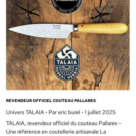
REVENDEUR OFFICIEL COUTEAU PALLARES
Univers TALAIA
Par
eric burel
1 juillet 2025
TALAIA, revendeur officiel du couteau Pallares –
Une référence en coutellerie artisanale La