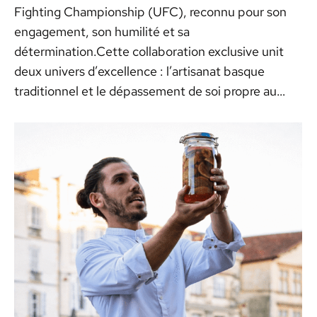
Fighting Championship (UFC), reconnu pour son
engagement, son humilité et sa
détermination.Cette collaboration exclusive unit
deux univers d’excellence : l’artisanat basque
traditionnel et le dépassement de soi propre au…