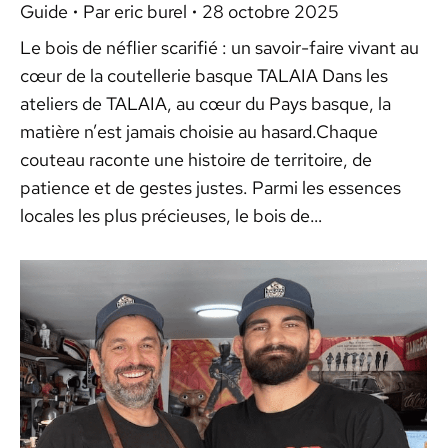
Guide
Par
eric burel
28 octobre 2025
Le bois de néflier scarifié : un savoir-faire vivant au
cœur de la coutellerie basque TALAIA Dans les
ateliers de TALAIA, au cœur du Pays basque, la
matière n’est jamais choisie au hasard.Chaque
couteau raconte une histoire de territoire, de
patience et de gestes justes. Parmi les essences
locales les plus précieuses, le bois de…