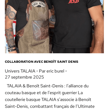
COLLABORATION AVEC BENOÎT SAINT DENIS
Univers TALAIA
Par
eric burel
27 septembre 2025
TALAIA & Benoît Saint-Denis : l’alliance du
couteau basque et de l’esprit guerrier La
coutellerie basque TALAIA s’associe à Benoît
Saint-Denis, combattant français de l’Ultimate