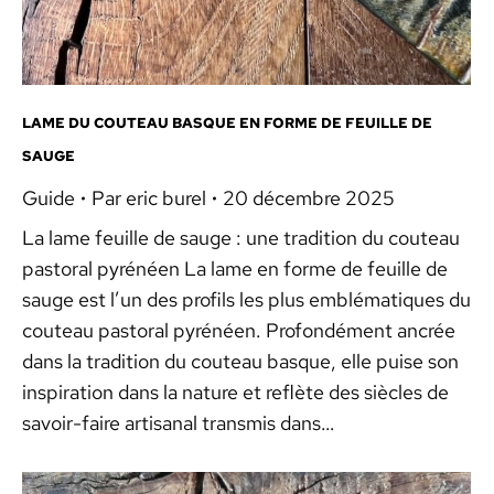
LAME DU COUTEAU BASQUE EN FORME DE FEUILLE DE
SAUGE
Guide
Par
eric burel
20 décembre 2025
La lame feuille de sauge : une tradition du couteau
pastoral pyrénéen La lame en forme de feuille de
sauge est l’un des profils les plus emblématiques du
couteau pastoral pyrénéen. Profondément ancrée
dans la tradition du couteau basque, elle puise son
inspiration dans la nature et reflète des siècles de
savoir-faire artisanal transmis dans…