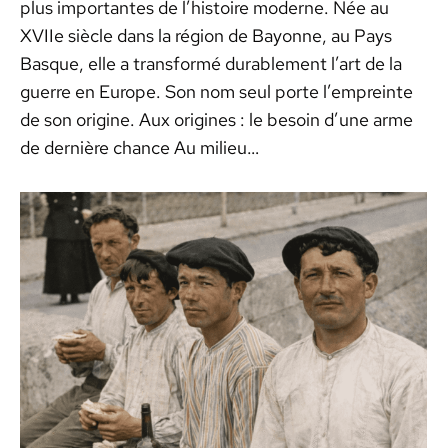
plus importantes de l’histoire moderne. Née au
XVIIe siècle dans la région de Bayonne, au Pays
Basque, elle a transformé durablement l’art de la
guerre en Europe. Son nom seul porte l’empreinte
de son origine. Aux origines : le besoin d’une arme
de dernière chance Au milieu…