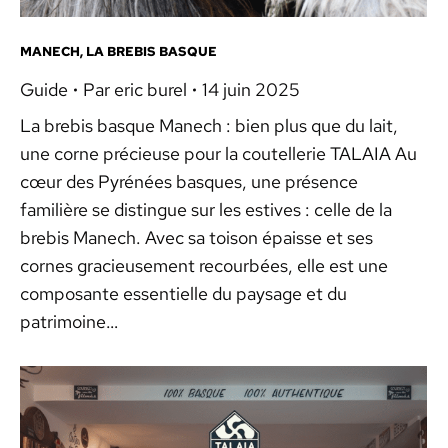
MANECH, LA BREBIS BASQUE
Guide
Par
eric burel
14 juin 2025
La brebis basque Manech : bien plus que du lait,
une corne précieuse pour la coutellerie TALAIA Au
cœur des Pyrénées basques, une présence
familière se distingue sur les estives : celle de la
brebis Manech. Avec sa toison épaisse et ses
cornes gracieusement recourbées, elle est une
composante essentielle du paysage et du
patrimoine…