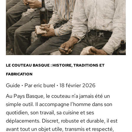
LE COUTEAU BASQUE : HISTOIRE, TRADITIONS ET
FABRICATION
Guide
Par
eric burel
18 février 2026
Au Pays Basque, le couteau n’a jamais été un
simple outil. Il accompagne l’homme dans son
quotidien, son travail, sa cuisine et ses
déplacements. Discret, robuste et durable, il est
avant tout un objet utile, transmis et respecté,