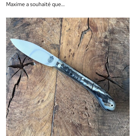
Maxime a souhaité que…