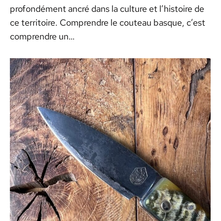
profondément ancré dans la culture et l’histoire de
ce territoire. Comprendre le couteau basque, c’est
comprendre un…