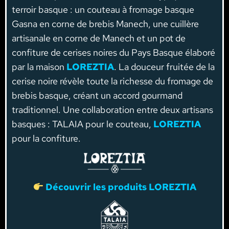
terroir basque : un couteau à fromage basque
Gasna en corne de brebis Manech, une cuillère
artisanale en corne de Manech et un pot de
confiture de cerises noires du Pays Basque élaboré
par la maison
LOREZTIA
. La douceur fruitée de la
cerise noire révèle toute la richesse du fromage de
brebis basque, créant un accord gourmand
traditionnel. Une collaboration entre deux artisans
basques : TALAIA pour le couteau,
LOREZTIA
pour la confiture.
Découvrir
les produits LOREZTIA