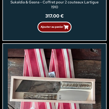
Sukaldia & Gasna - Coffret pour 2 couteaux Lartigue
1910
317.00
€
Ajouter au panier