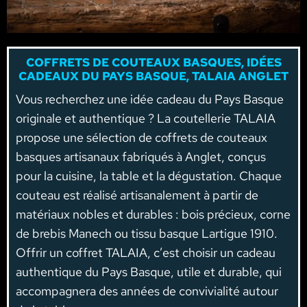
COFFRETS DE COUTEAUX BASQUES, IDÉES
CADEAUX DU PAYS BASQUE, TALAIA ANGLET
Vous recherchez une idée cadeau du Pays Basque
originale et authentique ? La coutellerie TALAIA
propose une sélection de coffrets de couteaux
basques artisanaux fabriqués à Anglet, conçus
pour la cuisine, la table et la dégustation. Chaque
couteau est réalisé artisanalement à partir de
matériaux nobles et durables : bois précieux, corne
de brebis Manech ou tissu basque Lartigue 1910.
Offrir un coffret TALAIA, c’est choisir un cadeau
authentique du Pays Basque, utile et durable, qui
accompagnera des années de convivialité autour