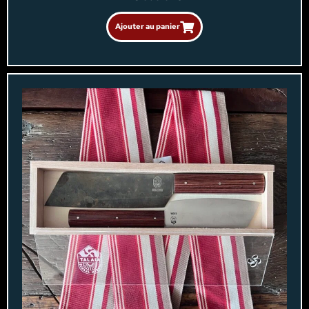
Ajouter au panier