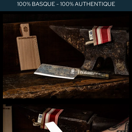
100% BASQUE - 100% AUTHENTIQUE