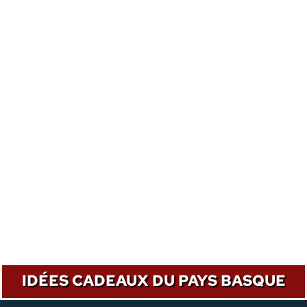
IDÉES CADEAUX DU PAYS BASQUE