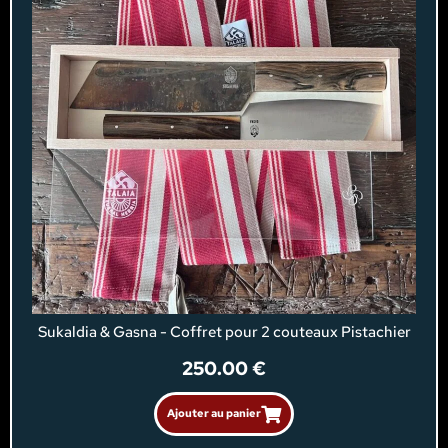
Sukaldia & Gasna - Coffret pour 2 couteaux Pistachier
250.00
€
Ajouter au panier