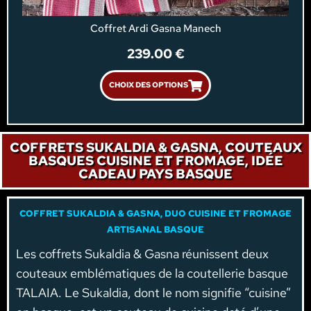
Coffret Ardi Gasna Manech
239.00
€
CHOIX DES OPTIONS
COFFRETS SUKALDIA & GASNA, COUTEAUX
BASQUES CUISINE ET FROMAGE, IDÉE
CADEAU PAYS BASQUE
COFFRET SUKALDIA & GASNA, DUO CUISINE ET FROMAGE
ARTISANAL BASQUE
Les coffrets Sukaldia & Gasna réunissent deux
couteaux emblématiques de la coutellerie basque
TALAIA. Le Sukaldia, dont le nom signifie “cuisine”