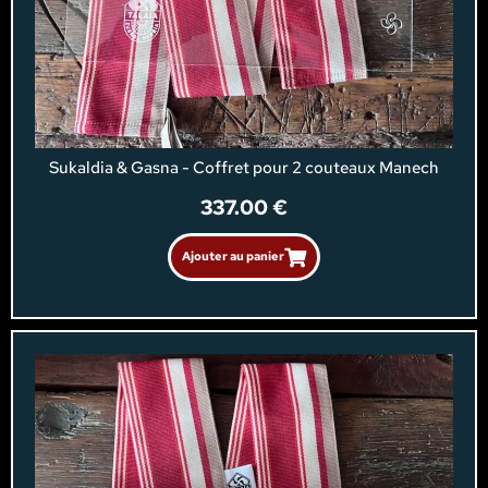
Sukaldia & Gasna - Coffret pour 2 couteaux Manech
337.00
€
Ajouter au panier