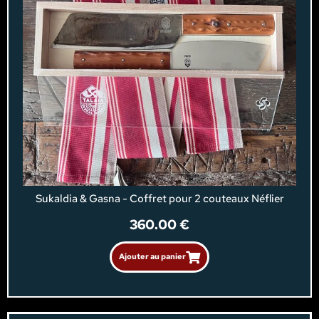
Sukaldia & Gasna - Coffret pour 2 couteaux Néflier
360.00
€
Ajouter au panier