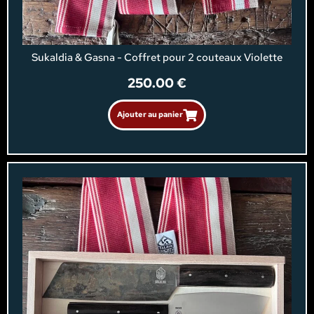
Sukaldia & Gasna - Coffret pour 2 couteaux Violette
250.00
€
Ajouter au panier