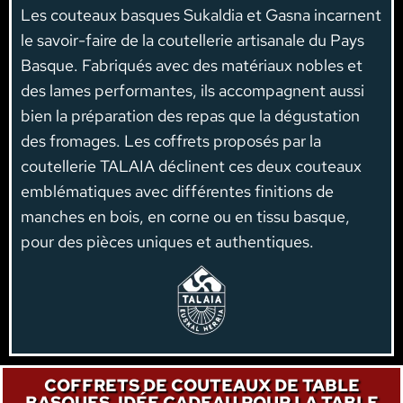
Les couteaux basques Sukaldia et Gasna incarnent
le savoir-faire de la coutellerie artisanale du Pays
Basque. Fabriqués avec des matériaux nobles et
des lames performantes, ils accompagnent aussi
bien la préparation des repas que la dégustation
des fromages. Les coffrets proposés par la
coutellerie TALAIA déclinent ces deux couteaux
emblématiques avec différentes finitions de
manches en bois, en corne ou en tissu basque,
pour des pièces uniques et authentiques.
COFFRETS DE COUTEAUX DE TABLE
BASQUES, IDÉE CADEAU POUR LA TABLE