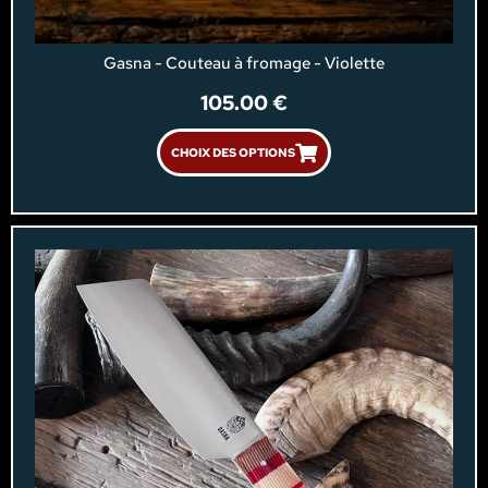
Gasna - Couteau à fromage - Violette
105.00
€
CHOIX DES OPTIONS