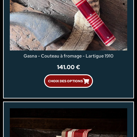
Gasna - Couteau à fromage - Lartigue 1910
141.00
€
CHOIX DES OPTIONS