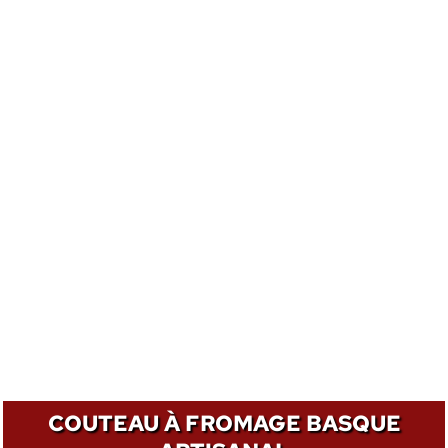
COUTEAU À FROMAGE BASQUE