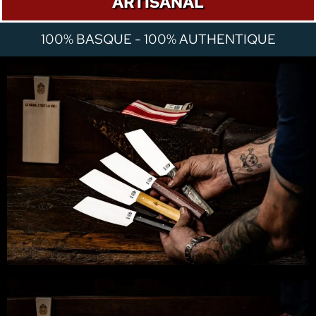
ARTISANAL
100% BASQUE - 100% AUTHENTIQUE