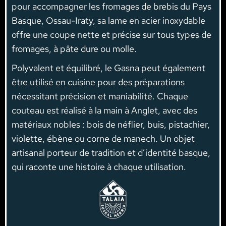
pour accompagner les fromages de brebis du Pays
Basque, Ossau-Iraty, sa lame en acier inoxydable
offre une coupe nette et précise sur tous types de
fromages, à pâte dure ou molle.
Polyvalent et équilibré, le Gasna peut également
être utilisé en cuisine pour des préparations
nécessitant précision et maniabilité. Chaque
couteau est réalisé à la main à Anglet, avec des
matériaux nobles : bois de néflier, buis, pistachier,
violette, ébène ou corne de manech. Un objet
artisanal porteur de tradition et d’identité basque,
qui raconte une histoire à chaque utilisation.