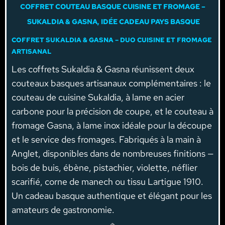
COFFRET COUTEAU BASQUE CUISINE ET FROMAGE –
SUKALDIA & GASNA, IDÉE CADEAU PAYS BASQUE
COFFRET SUKALDIA & GASNA – DUO CUISINE ET FROMAGE
ARTISANAL
Les coffrets Sukaldia & Gasna réunissent deux
couteaux basques artisanaux complémentaires : le
couteau de cuisine Sukaldia, à lame en acier
carbone pour la précision de coupe, et le couteau à
fromage Gasna, à lame inox idéale pour la découpe
et le service des fromages. Fabriqués à la main à
Anglet, disponibles dans de nombreuses finitions —
bois de buis, ébène, pistachier, violette, néflier
scarifié, corne de manech ou tissu Lartigue 1910.
Un cadeau basque authentique et élégant pour les
amateurs de gastronomie.