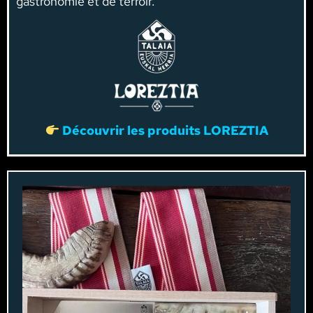
gastronomie et de terroir.
Découvrir
les produits
LOREZTIA