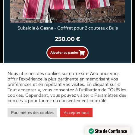
Sukaldia & Gasna - Coffret pour 2 couteaux Buis
250.00
€
Ajouter au panier
Nous utilisons des cookies sur notre site Web pour vous
offrir l'expérience la plus pertinente en mémorisant vos
préférences et en répétant vos visites. En cliquant sur «
Tout accepter », vous consentez à l'utilisation de TOUS les
cookies. Cependant, vous pouvez visiter « Paramètres des
cookies » pour fournir un consentement contrôlé.
Paramètres des cookies
Accepter tout
Site de Confiance