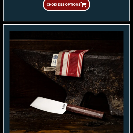
CHOIX DES OPTIONS