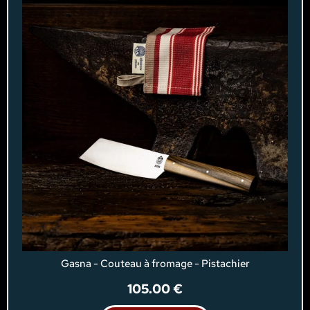
Gasna - Couteau à fromage - Pistachier
105.00
€