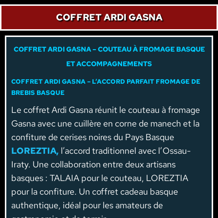
COFFRET ARDI GASNA
COFFRET ARDI GASNA – COUTEAU À FROMAGE BASQUE
ET ACCOMPAGNEMENTS
COFFRET ARDI GASNA – L’ACCORD PARFAIT FROMAGE DE
BREBIS BASQUE
Le coffret Ardi Gasna réunit le couteau à fromage
Gasna avec une cuillère en corne de manech et la
confiture de cerises noires du Pays Basque
LOREZTIA,
l’accord traditionnel avec l’Ossau-
Iraty. Une collaboration entre deux artisans
basques : TALAIA pour le couteau, LOREZTIA
pour la confiture. Un coffret cadeau basque
authentique, idéal pour les amateurs de