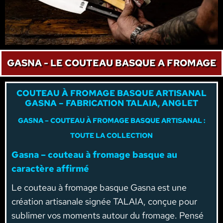
GASNA - LE COUTEAU BASQUE A FROMAGE
COUTEAU À FROMAGE BASQUE ARTISANAL
GASNA – FABRICATION TALAIA, ANGLET
GASNA – COUTEAU À FROMAGE BASQUE ARTISANAL :
TOUTE LA COLLECTION
Gasna – couteau à fromage basque au
caractère affirmé
Le couteau à fromage basque Gasna est une
création artisanale signée TALAIA, conçue pour
sublimer vos moments autour du fromage. Pensé