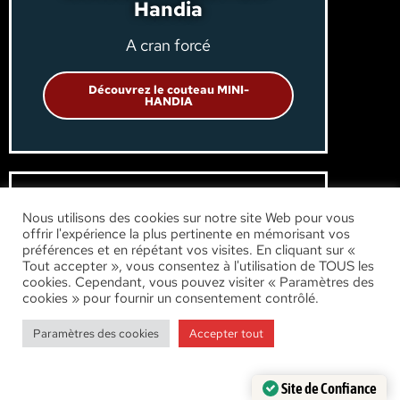
Handia
A cran forcé
Découvrez le couteau MINI-
HANDIA
Nous utilisons des cookies sur notre site Web pour vous
offrir l'expérience la plus pertinente en mémorisant vos
préférences et en répétant vos visites. En cliquant sur «
Tout accepter », vous consentez à l'utilisation de TOUS les
cookies. Cependant, vous pouvez visiter « Paramètres des
cookies » pour fournir un consentement contrôlé.
Paramètres des cookies
Accepter tout
Site de Confiance