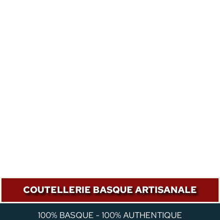
COUTELLERIE BASQUE ARTISANALE
100% BASQUE - 100% AUTHENTIQUE