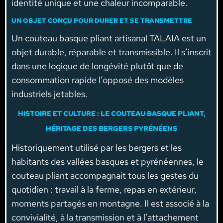
identité unique et une chaleur incomparable.
UN OBJET CONÇU POUR DURER ET SE TRANSMETTRE
Un couteau basque pliant artisanal TALAIA est un
objet durable, réparable et transmissible. Il s’inscrit
dans une logique de longévité plutôt que de
consommation rapide l’opposé des modèles
industriels jetables.
HISTOIRE ET CULTURE : LE COUTEAU BASQUE PLIANT,
HÉRITAGE DES BERGERS PYRÉNÉENS
Historiquement utilisé par les bergers et les
habitants des vallées basques et pyrénéennes, le
couteau pliant accompagnait tous les gestes du
quotidien : travail à la ferme, repas en extérieur,
moments partagés en montagne. Il est associé à la
convivialité, à la transmission et à l’attachement