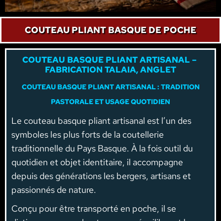
COUTEAU PLIANT BASQUE DE POCHE
COUTEAU BASQUE PLIANT ARTISANAL –
FABRICATION TALAIA, ANGLET
COUTEAU BASQUE PLIANT ARTISANAL : TRADITION
PASTORALE ET USAGE QUOTIDIEN
Le couteau basque pliant artisanal est l’un des
symboles les plus forts de la coutellerie
traditionnelle du Pays Basque. À la fois outil du
quotidien et objet identitaire, il accompagne
depuis des générations les bergers, artisans et
passionnés de nature.
Conçu pour être transporté en poche, il se