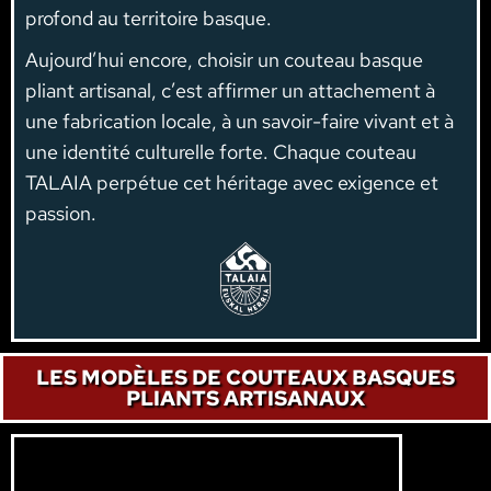
profond au territoire basque.
Aujourd’hui encore, choisir un couteau basque
pliant artisanal, c’est affirmer un attachement à
une fabrication locale, à un savoir-faire vivant et à
une identité culturelle forte. Chaque couteau
TALAIA perpétue cet héritage avec exigence et
passion.
LES MODÈLES DE COUTEAUX BASQUES
PLIANTS ARTISANAUX