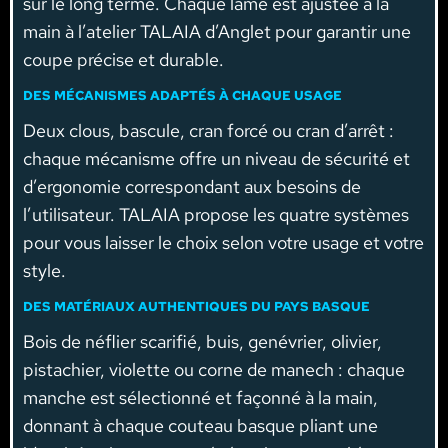
sur le long terme. Chaque lame est ajustée à la
main à l’atelier TALAIA d’Anglet pour garantir une
coupe précise et durable.
DES MÉCANISMES ADAPTÉS À CHAQUE USAGE
Deux clous, bascule, cran forcé ou cran d’arrêt :
chaque mécanisme offre un niveau de sécurité et
d’ergonomie correspondant aux besoins de
l’utilisateur. TALAIA propose les quatre systèmes
pour vous laisser le choix selon votre usage et votre
style.
DES MATÉRIAUX AUTHENTIQUES DU PAYS BASQUE
Bois de néflier scarifié, buis, genévrier, olivier,
pistachier, violette ou corne de manech : chaque
manche est sélectionné et façonné à la main,
donnant à chaque couteau basque pliant une