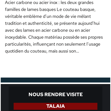
Acier carbone ou acier inox : les deux grandes
familles de lames basques Le couteau basque,
véritable emblème d’un mode de vie mêlant
tradition et authenticité, se présente aujourd’hui
avec des lames en acier carbone ou en acier
inoxydable. Chaque matériau possède ses propres
particularités, influençant non seulement l’usage
quotidien du couteau, mais aussi son…
NOUS RENDRE VISITE
TALAIA