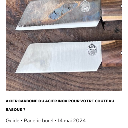
ACIER CARBONE OU ACIER INOX POUR VOTRE COUTEAU
BASQUE ?
Guide
Par
eric burel
14 mai 2024