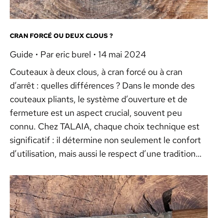
CRAN FORCÉ OU DEUX CLOUS ?
Guide
Par
eric burel
14 mai 2024
Couteaux à deux clous, à cran forcé ou à cran
d’arrêt : quelles différences ? Dans le monde des
couteaux pliants, le système d’ouverture et de
fermeture est un aspect crucial, souvent peu
connu. Chez TALAIA, chaque choix technique est
significatif : il détermine non seulement le confort
d’utilisation, mais aussi le respect d’une tradition…