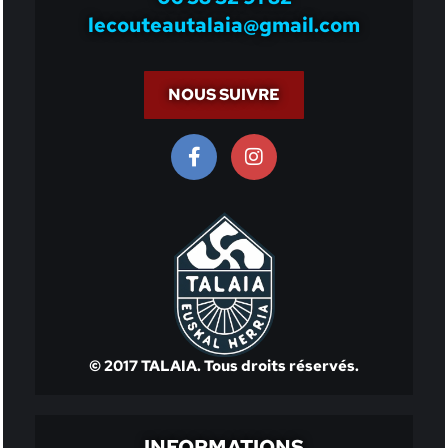
lecouteautalaia@gmail.com
NOUS SUIVRE
© 2017 TALAIA. Tous droits réservés.
INFORMATIONS