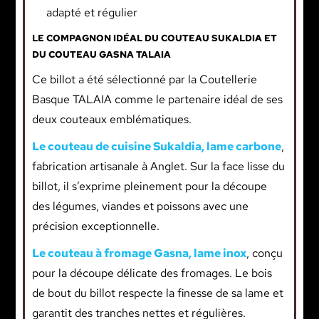
adapté et régulier
LE COMPAGNON IDÉAL DU COUTEAU SUKALDIA ET
DU COUTEAU GASNA TALAIA
Ce billot a été sélectionné par la Coutellerie
Basque TALAIA comme le partenaire idéal de ses
deux couteaux emblématiques.
Le couteau de cuisine Sukaldia, lame carbone
,
fabrication artisanale à Anglet. Sur la face lisse du
billot, il s’exprime pleinement pour la découpe
des légumes, viandes et poissons avec une
précision exceptionnelle.
Le couteau à fromage Gasna, lame inox
, conçu
pour la découpe délicate des fromages. Le bois
de bout du billot respecte la finesse de sa lame et
garantit des tranches nettes et régulières.