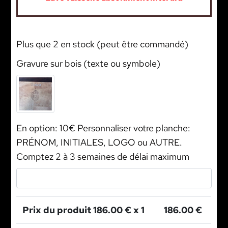
Plus que 2 en stock (peut être commandé)
Gravure sur bois (texte ou symbole)
En option: 10€ Personnaliser votre planche:
PRÉNOM, INITIALES, LOGO ou AUTRE.
Comptez 2 à 3 semaines de délai maximum
Prix du produit
186.00
€ x 1
186.00
€