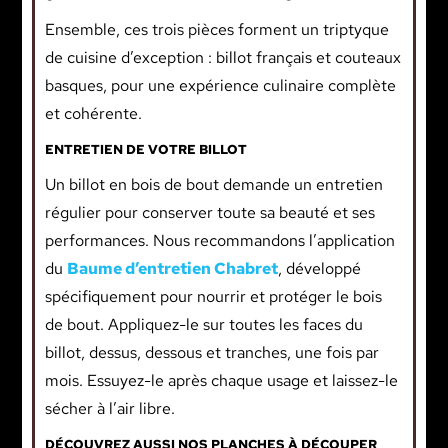
Ensemble, ces trois pièces forment un triptyque
de cuisine d’exception : billot français et couteaux
basques, pour une expérience culinaire complète
et cohérente.
ENTRETIEN DE VOTRE BILLOT
Un billot en bois de bout demande un entretien
régulier pour conserver toute sa beauté et ses
performances. Nous recommandons l’application
du
Baume d’entretien Chabret
, développé
spécifiquement pour nourrir et protéger le bois
de bout. Appliquez-le sur toutes les faces du
billot, dessus, dessous et tranches, une fois par
mois. Essuyez-le après chaque usage et laissez-le
sécher à l’air libre.
DÉCOUVREZ AUSSI NOS PLANCHES À DÉCOUPER