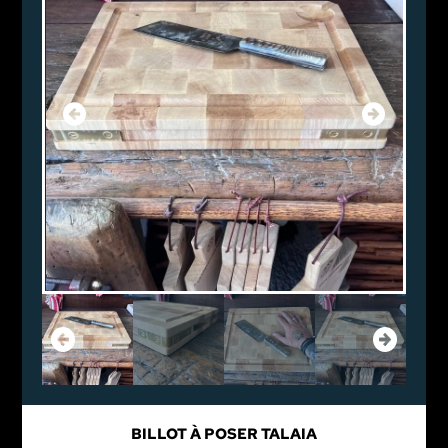
BILLOT À POSER TALAIA