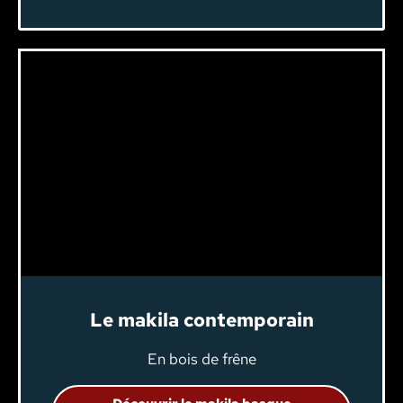
Le makila contemporain
En bois de frêne