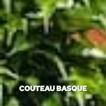
COUTEAU BASQUE