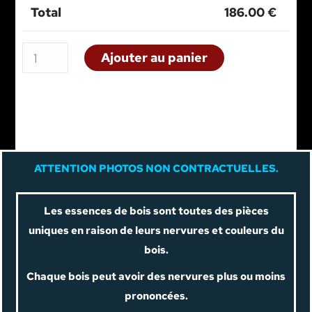
Total
186.00
€
Ajouter au panier
A
TTENTION PHOTOS NON CONTRACTUELLES.
Les essences de bois sont toutes des pièces
uniques en raison de leurs nervures et couleurs du
bois.
Chaque bois peut avoir des nervures plus ou moins
prononcées.