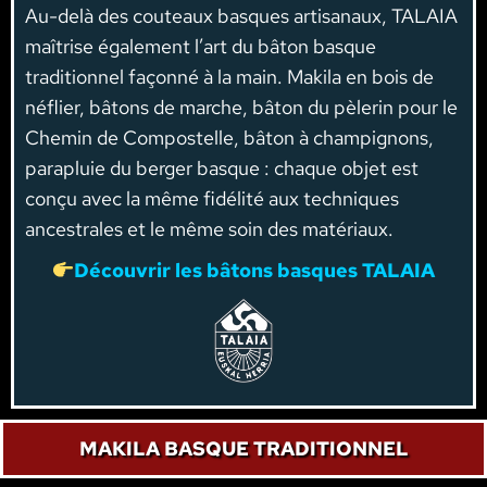
Au-delà des couteaux basques artisanaux, TALAIA
maîtrise également l’art du bâton basque
traditionnel façonné à la main. Makila en bois de
néflier, bâtons de marche, bâton du pèlerin pour le
Chemin de Compostelle, bâton à champignons,
parapluie du berger basque : chaque objet est
conçu avec la même fidélité aux techniques
ancestrales et le même soin des matériaux.
Découvrir les bâtons basques TALAIA
MAKILA BASQUE TRADITIONNEL