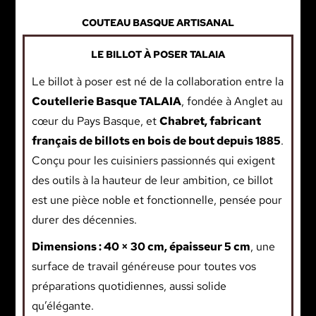
COUTEAU BASQUE ARTISANAL
LE BILLOT À POSER TALAIA
Le billot à poser est né de la collaboration entre la
Coutellerie Basque TALAIA
, fondée à Anglet au
cœur du Pays Basque, et
Chabret, fabricant
français de billots en bois de bout depuis 1885
.
Conçu pour les cuisiniers passionnés qui exigent
des outils à la hauteur de leur ambition, ce billot
est une pièce noble et fonctionnelle, pensée pour
durer des décennies.
Dimensions : 40 × 30 cm, épaisseur 5 cm
, une
surface de travail généreuse pour toutes vos
préparations quotidiennes, aussi solide
qu’élégante.