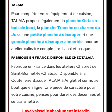
TALAIA
Pour compléter votre équipement de cuisine,
TALAIA propose également la
planche Geta en
bois de bout
, la
planche Tranche en charme du
Jura
, une
petite planche à découper
et une
grande planche à découper aimantée
, pour un
atelier culinaire complet, artisanal et basque.
FABRIQUÉ EN FRANCE, DISPONIBLE CHEZ TALAIA
Fabriqué en France dans les ateliers Chabret de
Saint-Bonnet-le-Château. Disponible à la
Coutellerie Basque TALAIA à Anglet et sur notre
boutique en ligne. Une pièce de caractère pour
votre cuisine, pensée pour durer des décennies et
se transmettre.
Lave vaisselle absolument interdit.