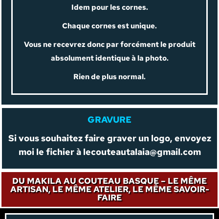
Idem pour les cornes.
Chaque cornes est unique.
Vous ne recevrez donc par forcément le produit
absolument identique à la photo.
Rien de plus normal.
GRAVURE
Si vous souhaitez faire graver un logo, envoyez
moi le fichier à
lecouteautalaia@gmail.com
DU MAKILA AU COUTEAU BASQUE – LE MÊME
ARTISAN, LE MÊME ATELIER, LE MÊME SAVOIR-
FAIRE