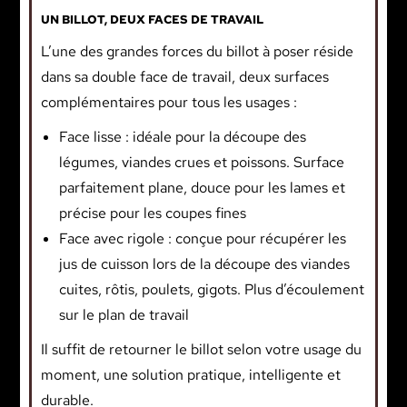
UN BILLOT, DEUX FACES DE TRAVAIL
L’une des grandes forces du billot à poser réside
dans sa double face de travail, deux surfaces
complémentaires pour tous les usages :
Face lisse : idéale pour la découpe des
légumes, viandes crues et poissons. Surface
parfaitement plane, douce pour les lames et
précise pour les coupes fines
Face avec rigole : conçue pour récupérer les
jus de cuisson lors de la découpe des viandes
cuites, rôtis, poulets, gigots. Plus d’écoulement
sur le plan de travail
Il suffit de retourner le billot selon votre usage du
moment, une solution pratique, intelligente et
durable.