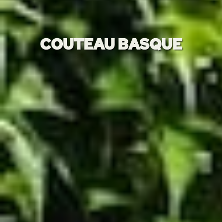
COUTEAU BASQUE