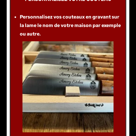
Personnalisez vos couteaux en gravant sur
la lame le nom de votre maison par exemple
ou autre.