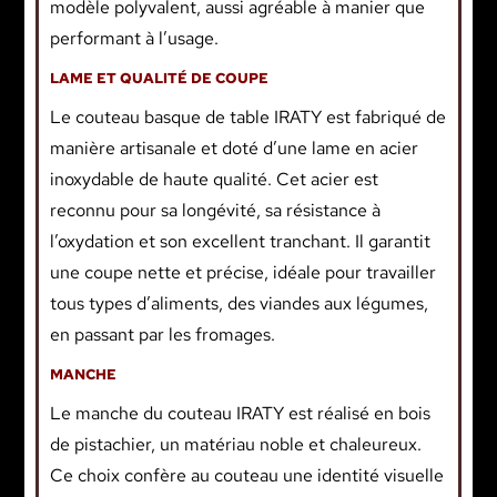
modèle polyvalent, aussi agréable à manier que
performant à l’usage.
LAME ET QUALITÉ DE COUPE
Le couteau basque de table IRATY est fabriqué de
manière artisanale et doté d’une lame en acier
inoxydable de haute qualité. Cet acier est
reconnu pour sa longévité, sa résistance à
l’oxydation et son excellent tranchant. Il garantit
une coupe nette et précise, idéale pour travailler
tous types d’aliments, des viandes aux légumes,
en passant par les fromages.
MANCHE
Le manche du couteau IRATY est réalisé en bois
de pistachier, un matériau noble et chaleureux.
Ce choix confère au couteau une identité visuelle