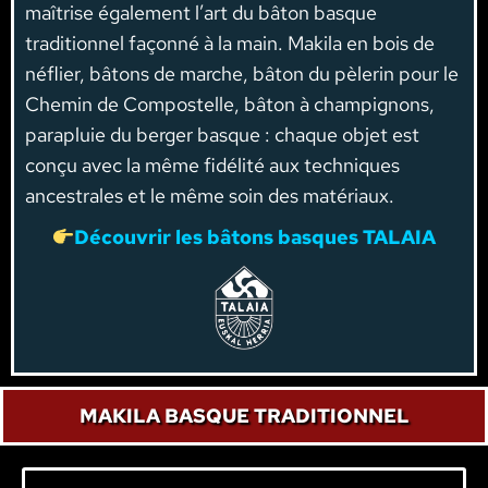
maîtrise également l’art du bâton basque
traditionnel façonné à la main. Makila en bois de
néflier, bâtons de marche, bâton du pèlerin pour le
Chemin de Compostelle, bâton à champignons,
parapluie du berger basque : chaque objet est
conçu avec la même fidélité aux techniques
ancestrales et le même soin des matériaux.
Découvrir les bâtons basques TALAIA
MAKILA BASQUE TRADITIONNEL