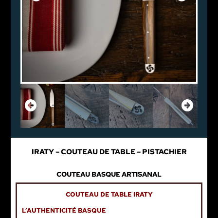
IRATY – COUTEAU DE TABLE – PISTACHIER
COUTEAU BASQUE ARTISANAL
COUTEAU DE TABLE IRATY
L’AUTHENTICITÉ BASQUE