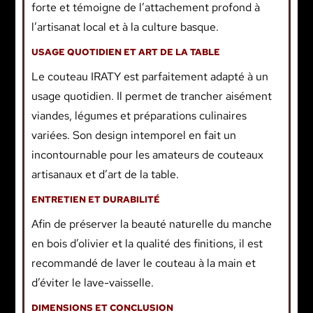
forte et témoigne de l’attachement profond à
l’artisanat local et à la culture basque.
USAGE QUOTIDIEN ET ART DE LA TABLE
Le couteau IRATY est parfaitement adapté à un
usage quotidien. Il permet de trancher aisément
viandes, légumes et préparations culinaires
variées. Son design intemporel en fait un
incontournable pour les amateurs de couteaux
artisanaux et d’art de la table.
ENTRETIEN ET DURABILITÉ
Afin de préserver la beauté naturelle du manche
en bois d’olivier et la qualité des finitions, il est
recommandé de laver le couteau à la main et
d’éviter le lave-vaisselle.
DIMENSIONS ET CONCLUSION