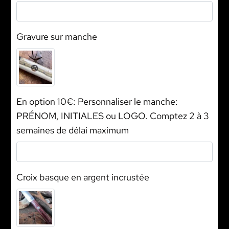
Gravure sur manche
En option 10€: Personnaliser le manche:
PRÉNOM, INITIALES ou LOGO. Comptez 2 à 3
semaines de délai maximum
Croix basque en argent incrustée