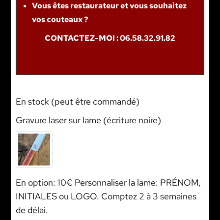
Vous êtes restaurateur et vous souhaitez
vos couteaux ?
CONTACTEZ-MOI : 06.58.32.91.82
En stock (peut être commandé)
Gravure laser sur lame (écriture noire)
En option: 10€ Personnaliser la lame: PRÉNOM,
INITIALES ou LOGO. Comptez 2 à 3 semaines
de délai.