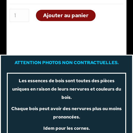
Ajouter au panier
A
TTENTION PHOTOS NON CONTRACTUELLES.
Les essences de bois sont toutes des pièces
uniques en raison de leurs nervures et couleurs du
bois.
Chaque bois peut avoir des nervures plus ou moins
prononcées.
Idem pour les cornes.