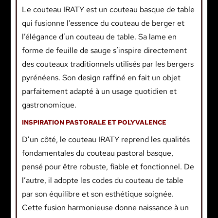
Le couteau IRATY est un couteau basque de table
qui fusionne l’essence du couteau de berger et
l’élégance d’un couteau de table. Sa lame en
forme de feuille de sauge s’inspire directement
des couteaux traditionnels utilisés par les bergers
pyrénéens. Son design raffiné en fait un objet
parfaitement adapté à un usage quotidien et
gastronomique.
INSPIRATION PASTORALE ET POLYVALENCE
D’un côté, le couteau IRATY reprend les qualités
fondamentales du couteau pastoral basque,
pensé pour être robuste, fiable et fonctionnel. De
l’autre, il adopte les codes du couteau de table
par son équilibre et son esthétique soignée.
Cette fusion harmonieuse donne naissance à un