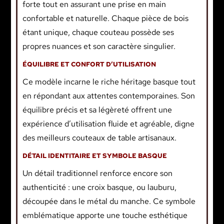
forte tout en assurant une prise en main
confortable et naturelle. Chaque pièce de bois
étant unique, chaque couteau possède ses
propres nuances et son caractère singulier.
ÉQUILIBRE ET CONFORT D’UTILISATION
Ce modèle incarne le riche héritage basque tout
en répondant aux attentes contemporaines. Son
équilibre précis et sa légèreté offrent une
expérience d’utilisation fluide et agréable, digne
des meilleurs couteaux de table artisanaux.
DÉTAIL IDENTITAIRE ET SYMBOLE BASQUE
Un détail traditionnel renforce encore son
authenticité : une croix basque, ou lauburu,
découpée dans le métal du manche. Ce symbole
emblématique apporte une touche esthétique