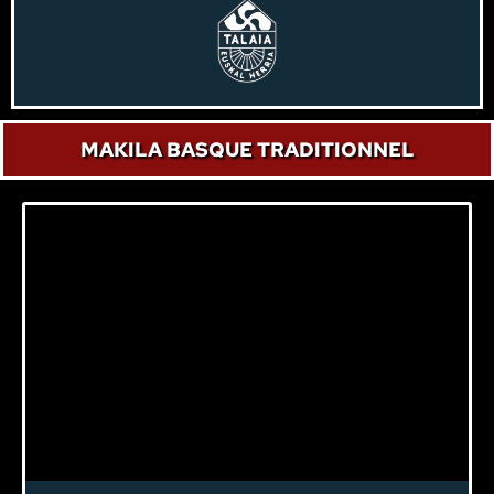
MAKILA BASQUE TRADITIONNEL