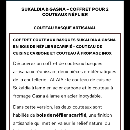
SUKALDIA & GASNA – COFFRET POUR 2
COUTEAUX NÉFLIER
COUTEAU BASQUE ARTISANAL
COFFRET COUTEAUX BASQUES SUKALDIA & GASNA
EN BOIS DE NÉFLIER SCARIFIÉ – COUTEAU DE
CUISINE CARBONE ET COUTEAU À FROMAGE INOX
Découvrez un coffret de couteaux basques
artisanaux réunissant deux pièces emblématiques
de la coutellerie TALAIA : le couteau de cuisine
Sukaldia à lame en acier carbone et le couteau à
fromage Gasna à lame en acier inoxydable.
Dans cette version, les deux couteaux sont
habillés de
bois de néflier scarifié
, une finition
artisanale qui met en valeur le relief naturel du