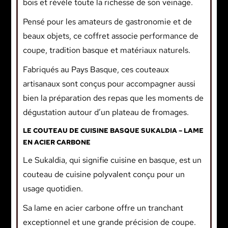
bois et révèle toute la richesse de son veinage.
Pensé pour les amateurs de gastronomie et de
beaux objets, ce coffret associe performance de
coupe, tradition basque et matériaux naturels.
Fabriqués au Pays Basque, ces couteaux
artisanaux sont conçus pour accompagner aussi
bien la préparation des repas que les moments de
dégustation autour d’un plateau de fromages.
LE COUTEAU DE CUISINE BASQUE SUKALDIA – LAME
EN ACIER CARBONE
Le Sukaldia, qui signifie cuisine en basque, est un
couteau de cuisine polyvalent conçu pour un
usage quotidien.
Sa lame en acier carbone offre un tranchant
exceptionnel et une grande précision de coupe.