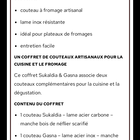
couteau à fromage artisanal
lame inox résistante
idéal pour plateaux de fromages
entretien facile
UN COFFRET DE COUTEAUX ARTISANAUX POUR LA
CUISINE ET LE FROMAGE
Ce coffret Sukaldia & Gasna associe deux
couteaux complémentaires pour la cuisine et la
dégustation.
CONTENU DU COFFRET
1 couteau Sukaldia – lame acier carbone –
manche bois de néflier scarifié
1 couteau Gasna – lame acier inox – manche