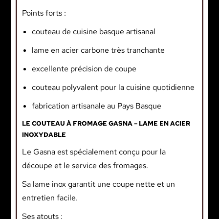
Points forts :
couteau de cuisine basque artisanal
lame en acier carbone très tranchante
excellente précision de coupe
couteau polyvalent pour la cuisine quotidienne
fabrication artisanale au Pays Basque
LE COUTEAU À FROMAGE GASNA – LAME EN ACIER
INOXYDABLE
Le Gasna est spécialement conçu pour la
découpe et le service des fromages.
Sa lame inox garantit une coupe nette et un
entretien facile.
Ses atouts :