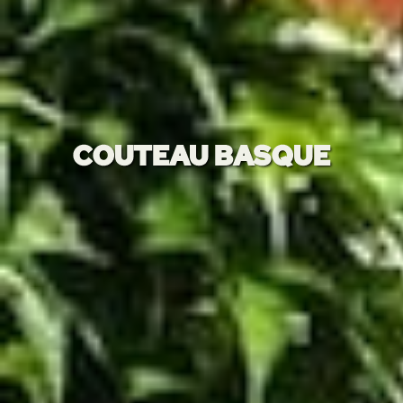
COUTEAU BASQUE