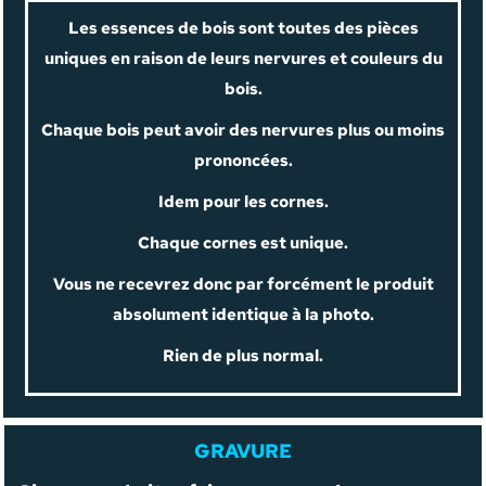
Les essences de bois sont toutes des pièces
uniques en raison de leurs nervures et couleurs du
bois.
Chaque bois peut avoir des nervures plus ou moins
prononcées.
Idem pour les cornes.
Chaque cornes est unique.
Vous ne recevrez donc par forcément le produit
absolument identique à la photo.
Rien de plus normal.
GRAVURE