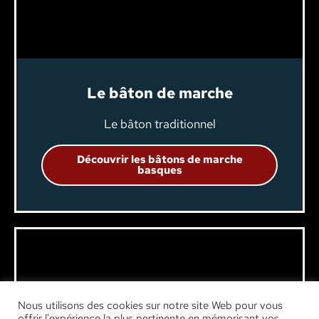
Le bâton de marche
Le bâton traditionnel
Découvrir les bâtons de marche
basques
Nous utilisons des cookies sur notre site Web pour vous
offrir l'expérience la plus pertinente en mémorisant vos