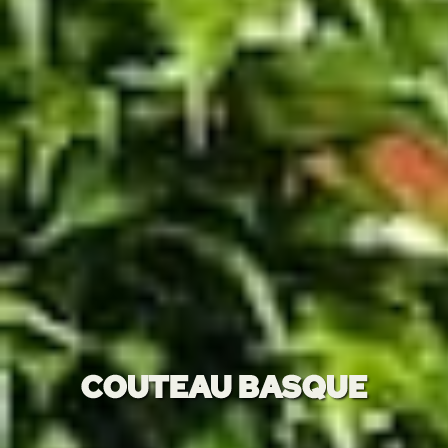
COUTEAU BASQUE