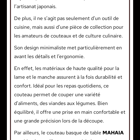
l’artisanat japonais.
De plus, il ne s’agit pas seulement d’un outil de
cuisine, mais aussi d’une pièce de collection pour
les amateurs de couteaux et de culture culinaire.
Son design minimaliste met particulièrement en
avant les détails et l’ergonomie.
En effet, les matériaux de haute qualité pour la
lame et le manche assurent à la fois durabilité et
confort. Idéal pour les repas quotidiens, ce
couteau permet de couper une variété
d’aliments, des viandes aux légumes. Bien
équilibré, il offre une prise en main confortable et
une grande précision lors de la découpe.
Par ailleurs, le couteau basque de table
MAHAIA