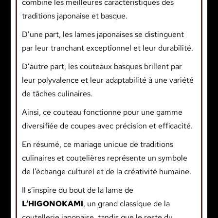
combine les meilleures caractéristiques des
traditions japonaise et basque.
D’une part, les lames japonaises se distinguent
par leur tranchant exceptionnel et leur durabilité.
D’autre part, les couteaux basques brillent par
leur polyvalence et leur adaptabilité à une variété
de tâches culinaires.
Ainsi, ce couteau fonctionne pour une gamme
diversifiée de coupes avec précision et efficacité.
En résumé, ce mariage unique de traditions
culinaires et coutelières représente un symbole
de l’échange culturel et de la créativité humaine.
Il s’inspire du bout de la lame de
L’HIGONOKAMI
, un grand classique de la
coutellerie japonaise, tandis que le reste du