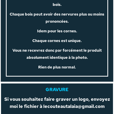
bois.
Chaque bois peut avoir des nervures plus ou moins
prononcées.
Idem pour les cornes.
Chaque cornes est unique.
Vous ne recevrez donc par forcément le produit
absolument identique à la photo.
Rien de plus normal.
GRAVURE
Si vous souhaitez faire graver un logo, envoyez
moi le fichier à
lecouteautalaia@gmail.com