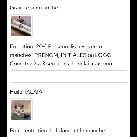
Gravure sur manche
En option: 20€ Personnaliser vos deux
manches: PRÉNOM, INITIALES ou LOGO.
Comptez 2 à 3 semaines de délai maximum
Huile TALAIA
Pour l'entretien de la lame et le manche