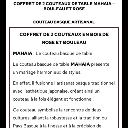
COFFRET DE 2 COUTEAUX DE TABLE MAHAIA –
BOULEAU ET ROSE
COUTEAU BASQUE ARTISANAL
COFFRET DE 2 COUTEAUX EN BOIS DE
ROSE ET BOULEAU
MAHAIA
: Le couteau basque de table
Le couteau basque de table
MAHAIA
présente
un mariage harmonieux de styles.
En effet, il fusionne l’artisanat basque traditionnel
avec l’esthétique japonaise, créant ainsi un
couteau à la fois élégant et fonctionnel.
Ce couteau symbolise la rencontre de deux
cultures, alliant la robustesse et la tradition du
Pays Basque à la finesse et à la précision de