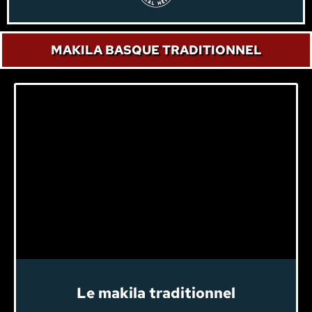
MAKILA BASQUE TRADITIONNEL
Le makila traditionnel