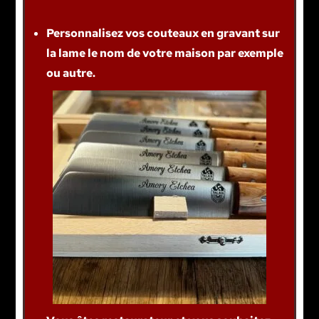
Personnalisez vos couteaux en gravant sur
la lame le nom de votre maison par exemple
ou autre.