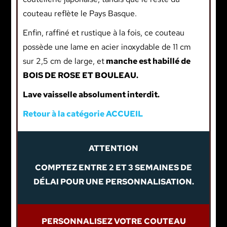
couteau reflète le Pays Basque.
Enfin, raffiné et rustique à la fois, ce couteau
possède une lame en acier inoxydable de 11 cm
sur 2,5 cm de large, et
manche est habillé de
BOIS DE ROSE ET BOULEAU.
Lave vaisselle absolument interdit.
Retour à la catégorie ACCUEIL
ATTENTION
COMPTEZ ENTRE 2 ET 3 SEMAINES DE
DÉLAI POUR UNE PERSONNALISATION.
PERSONNALISEZ VOTRE COUTEAU