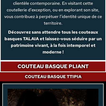
clientèle contemporaine. En visitant cette
coutellerie d’exception, ou en explorant son site,
vous contribuez à perpétuer l’identité unique de ce
territoire.
Découvrez sans attendre tous les couteaux
basques TALAIA et laissez-vous séduire par un
patrimoine vivant, à la fois intemporel et
moderne !
COUTEAU BASQUE PLIANT
COUTEAU BASQUE TTIPIA