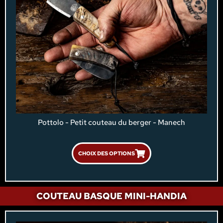
Pottolo - Petit couteau du berger - Manech
CHOIX DES OPTIONS
COUTEAU BASQUE MINI-HANDIA