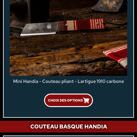
Mini Handia - Couteau pliant - Lartigue 1910 carbone
CHOIX DES OPTIONS
COUTEAU BASQUE HANDIA