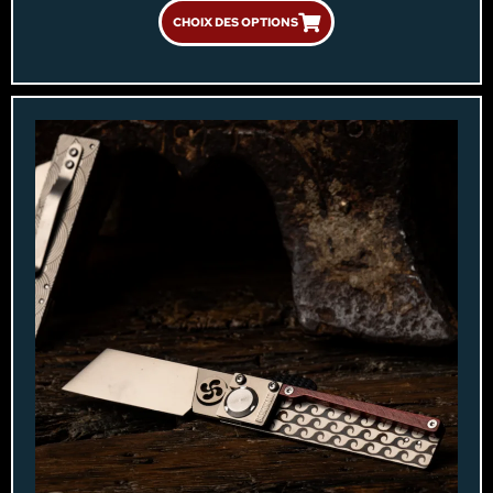
CHOIX DES OPTIONS