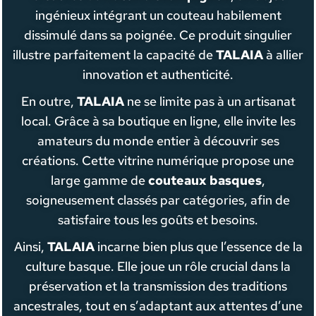
ingénieux intégrant un couteau habilement
dissimulé dans sa poignée. Ce produit singulier
illustre parfaitement la capacité de
TALAIA
à allier
innovation et authenticité.
En outre,
TALAIA
ne se limite pas à un artisanat
local. Grâce à sa boutique en ligne, elle invite les
amateurs du monde entier à découvrir ses
créations. Cette vitrine numérique propose une
large gamme de
couteaux basques
,
soigneusement classés par catégories, afin de
satisfaire tous les goûts et besoins.
Ainsi,
TALAIA
incarne bien plus que l’essence de la
culture basque. Elle joue un rôle crucial dans la
préservation et la transmission des traditions
ancestrales, tout en s’adaptant aux attentes d’une