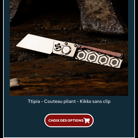
Ttipia - Couteau pliant - Kikko sans clip
CHOIX DES OPTIONS