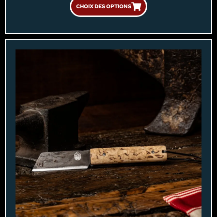
CHOIX DES OPTIONS