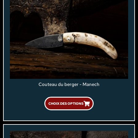
Couteau du berger - Manech
CHOIX DES OPTIONS