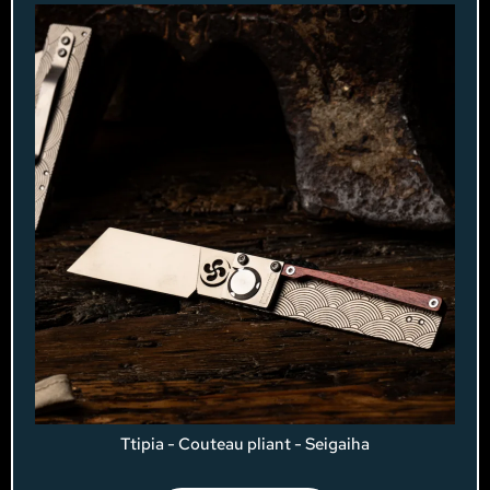
Ttipia - Couteau pliant - Seigaiha