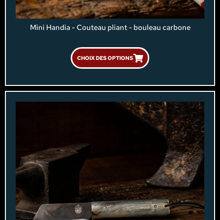
Mini Handia - Couteau pliant - bouleau carbone
CHOIX DES OPTIONS