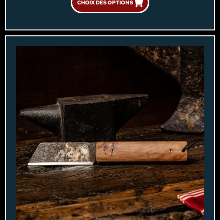
CHOIX DES OPTIONS