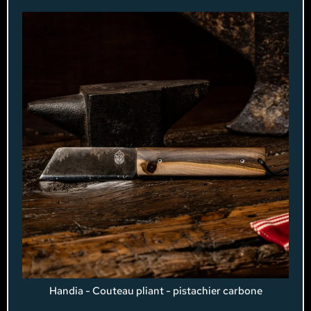
Handia - Couteau pliant - pistachier carbone