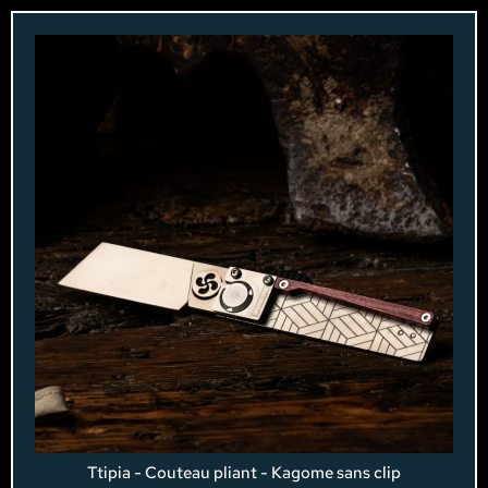
Ttipia - Couteau pliant - Kagome sans clip