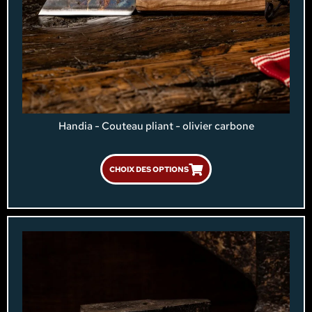
Handia - Couteau pliant - olivier carbone
CHOIX DES OPTIONS