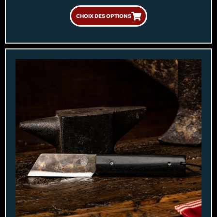
CHOIX DES OPTIONS