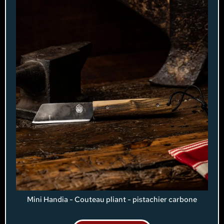
Mini Handia - Couteau pliant - pistachier carbone