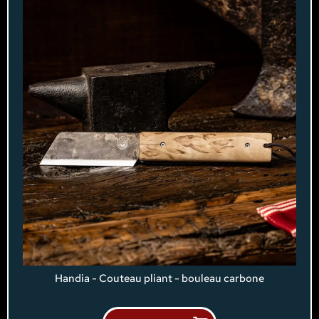
Handia - Couteau pliant - bouleau carbone