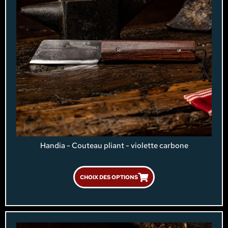
Handia - Couteau pliant - violette carbone
CHOIX DES OPTIONS