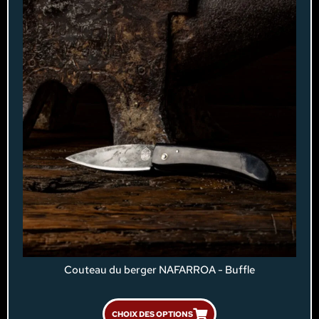
Couteau du berger NAFARROA - Buffle
CHOIX DES OPTIONS