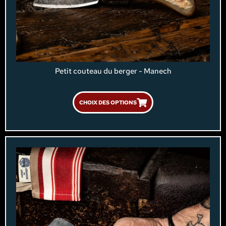
Petit couteau du berger - Manech
CHOIX DES OPTIONS