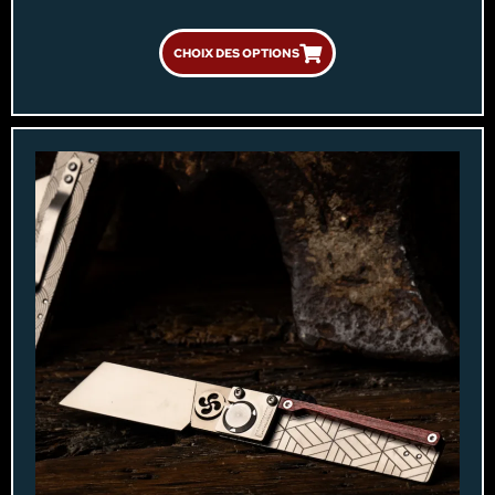
CHOIX DES OPTIONS