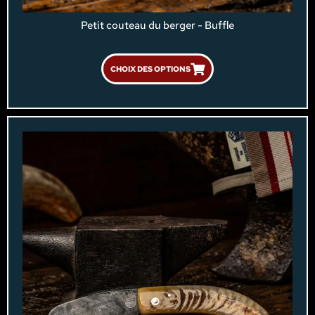
Petit couteau du berger - Buffle
CHOIX DES OPTIONS