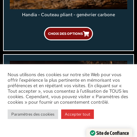
Handia - Couteau pliant - genévrier carbone
CHOIX DES OPTIONS
Nous utilisons des cookies sur notre site Web pour vous
offrir l'expérience la plus pertinente en mémorisant vos
préférences et en répétant vos visites. En cliquant sur «
Tout accepter », vous consentez à l'utilisation de TOUS les
cookies. Cependant, vous pouvez visiter « Paramètres des
cookies » pour fournir un consentement contrôlé.
Paramètres des cookies
Accepter tout
Site de Confiance