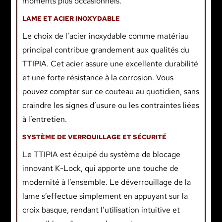
moments plus occasionnels.
LAME ET ACIER INOXYDABLE
Le choix de l’acier inoxydable comme matériau
principal contribue grandement aux qualités du
TTIPIA. Cet acier assure une excellente durabilité
et une forte résistance à la corrosion. Vous
pouvez compter sur ce couteau au quotidien, sans
craindre les signes d’usure ou les contraintes liées
à l’entretien.
SYSTÈME DE VERROUILLAGE ET SÉCURITÉ
Le TTIPIA est équipé du système de blocage
innovant K-Lock, qui apporte une touche de
modernité à l’ensemble. Le déverrouillage de la
lame s’effectue simplement en appuyant sur la
croix basque, rendant l’utilisation intuitive et