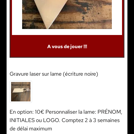
A vous de jouer !!!
Gravure laser sur lame (écriture noire)
En option: 10€ Personnaliser la lame: PRÉNOM,
INITIALES ou LOGO. Comptez 2 à 3 semaines
de délai maximum