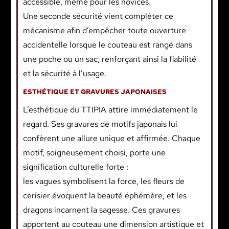
accessible, même pour les novices.
Une seconde sécurité vient compléter ce
mécanisme afin d’empêcher toute ouverture
accidentelle lorsque le couteau est rangé dans
une poche ou un sac, renforçant ainsi la fiabilité
et la sécurité à l’usage.
ESTHÉTIQUE ET GRAVURES JAPONAISES
L’esthétique du TTIPIA attire immédiatement le
regard. Ses gravures de motifs japonais lui
confèrent une allure unique et affirmée. Chaque
motif, soigneusement choisi, porte une
signification culturelle forte :
les vagues symbolisent la force, les fleurs de
cerisier évoquent la beauté éphémère, et les
dragons incarnent la sagesse. Ces gravures
apportent au couteau une dimension artistique et