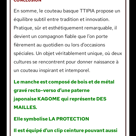
CONCLUSION
En somme, le couteau basque TTIPIA propose un
équilibre subtil entre tradition et innovation.
Pratique, sûr et esthétiquement remarquable, il
devient un compagnon fiable que l’on porte
fièrement au quotidien ou lors d’occasions
spéciales. Un objet véritablement unique, où deux
cultures se rencontrent pour donner naissance à
un couteau inspirant et intemporel.
Le manche est composé de bois et de métal
gravé recto-verso d’une paterne
japonaise KAGOME qui représente DES
MAILLES.
Elle symbolise LA PROTECTION
Il est équipé d’un clip ceinture pouvant aussi