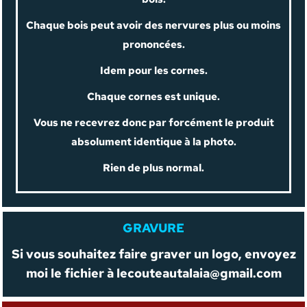
Chaque bois peut avoir des nervures plus ou moins
prononcées.
Idem pour les cornes.
Chaque cornes est unique.
Vous ne recevrez donc par forcément le produit
absolument identique à la photo.
Rien de plus normal.
GRAVURE
Si vous souhaitez faire graver un logo, envoyez
moi le fichier à
lecouteautalaia@gmail.com