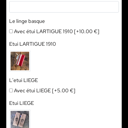
Le linge basque
Avec étui LARTIGUE 1910
[+10.00 €]
Etui LARTIGUE 1910
L'etui LIEGE
Avec étui LIEGE
[+5.00 €]
Etui LIEGE