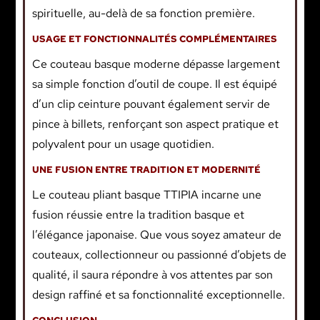
spirituelle, au-delà de sa fonction première.
USAGE ET FONCTIONNALITÉS COMPLÉMENTAIRES
Ce couteau basque moderne dépasse largement
sa simple fonction d’outil de coupe. Il est équipé
d’un clip ceinture pouvant également servir de
pince à billets, renforçant son aspect pratique et
polyvalent pour un usage quotidien.
UNE FUSION ENTRE TRADITION ET MODERNITÉ
Le couteau pliant basque TTIPIA incarne une
fusion réussie entre la tradition basque et
l’élégance japonaise. Que vous soyez amateur de
couteaux, collectionneur ou passionné d’objets de
qualité, il saura répondre à vos attentes par son
design raffiné et sa fonctionnalité exceptionnelle.