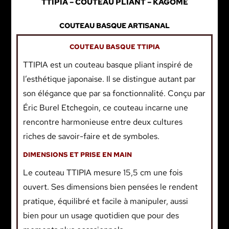
TTIPIA – COUTEAU PLIANT – KAGOME
COUTEAU BASQUE ARTISANAL
COUTEAU BASQUE TTIPIA
TTIPIA est un couteau basque pliant inspiré de
l’esthétique japonaise. Il se distingue autant par
son élégance que par sa fonctionnalité. Conçu par
Éric Burel Etchegoin, ce couteau incarne une
rencontre harmonieuse entre deux cultures
riches de savoir-faire et de symboles.
DIMENSIONS ET PRISE EN MAIN
Le couteau TTIPIA mesure 15,5 cm une fois
ouvert. Ses dimensions bien pensées le rendent
pratique, équilibré et facile à manipuler, aussi
bien pour un usage quotidien que pour des