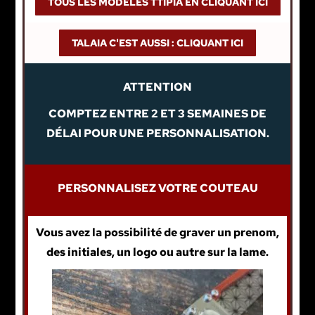
TOUS LES MODELES TTIPIA EN CLIQUANT ICI
TALAIA C'EST AUSSI : CLIQUANT ICI
ATTENTION
COMPTEZ ENTRE 2 ET 3 SEMAINES DE
DÉLAI POUR UNE PERSONNALISATION.
PERSONNALISEZ VOTRE COUTEAU
Vous avez la possibilité de graver un prenom,
des initiales, un logo ou autre sur la lame.