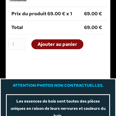
Prix du produit
69.00
€ x 1
69.00
€
Total
69.00
€
Ajouter au panier
A
TTENTION PHOTOS NON CONTRACTUELLES.
Les essences de bois sont toutes des pièces
uniques en raison de leurs nervures et couleurs du
bois.