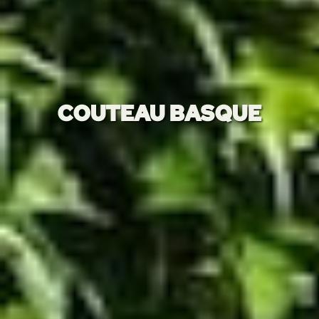
COUTEAU BASQUE