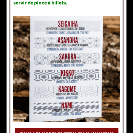
servir de pince à billets.