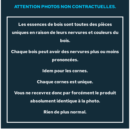
A
TTENTION PHOTOS NON CONTRACTUELLES.
Les essences de bois sont toutes des pièces
uniques en raison de leurs nervures et couleurs du
bois.
Chaque bois peut avoir des nervures plus ou moins
prononcées.
Idem pour les cornes.
Chaque cornes est unique.
Vous ne recevrez donc par forcément le produit
absolument identique à la photo.
Rien de plus normal.