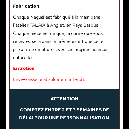
Fabrication
Chaque Nagusi est fabriqué à la main dans
l’atelier TALAIA à Anglet, en Pays Basque.
Chaque pièce est unique, la corne que vous
recevrez sera dans le même esprit que celle
présentée en photo, avec ses propres nuances
naturelles.
Entretien
Lave-vaisselle absolument interdit.
ATTENTION
COMPTEZ ENTRE 2 ET 3 SEMAINES DE
DÉLAI POUR UNE PERSONNALISATION.