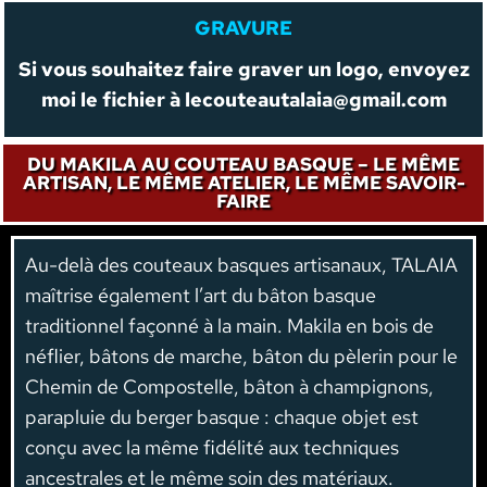
GRAVURE
Si vous souhaitez faire graver un logo, envoyez
moi le fichier à
lecouteautalaia@gmail.com
DU MAKILA AU COUTEAU BASQUE – LE MÊME
ARTISAN, LE MÊME ATELIER, LE MÊME SAVOIR-
FAIRE
Au-delà des couteaux basques artisanaux, TALAIA
maîtrise également l’art du bâton basque
traditionnel façonné à la main. Makila en bois de
néflier, bâtons de marche, bâton du pèlerin pour le
Chemin de Compostelle, bâton à champignons,
parapluie du berger basque : chaque objet est
conçu avec la même fidélité aux techniques
ancestrales et le même soin des matériaux.