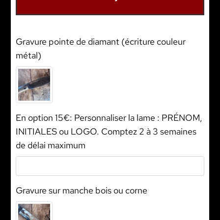
Gravure pointe de diamant (écriture couleur
métal)
En option 15€: Personnaliser la lame : PRÉNOM,
INITIALES ou LOGO. Comptez 2 à 3 semaines
de délai maximum
Gravure sur manche bois ou corne