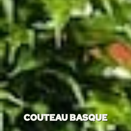
COUTEAU BASQUE