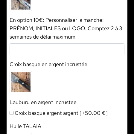
En option 10€: Personnaliser la manche:
PRÉNOM, INITIALES ou LOGO. Comptez 2 à 3
semaines de délai maximum
Croix basque en argent incrustée
Lauburu en argent incrustee
Croix basque argent argent
[+50.00 €]
Huile TALAIA