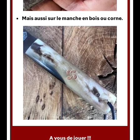
Mais aussi sur le manche en bois ou corne.
A vous de jouer !!!