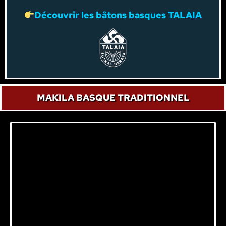
Découvrir les bâtons basques TALAIA
MAKILA BASQUE TRADITIONNEL