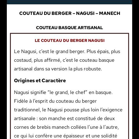
COUTEAU DU BERGER – NAGUSI – MANECH
COUTEAU BASQUE ARTISANAL
LE COUTEAU DU BERGER NAGUSI
Le Nagusi, c’est le grand berger. Plus épais, plus
costaud, plus affirmé, c’est le couteau basque
artisanal dans sa version la plus robuste.
Origines et Caractère
Nagusi signifie “le grand, le chef” en basque.
Fidèle à l’esprit du couteau du berger
traditionnel, le Nagusi pousse plus loin l’exigence
artisanale : son manche est constitué de deux
cornes de brebis manech collées l’une à l’autre,
ce qui lui confère une épaisseur et une solidité