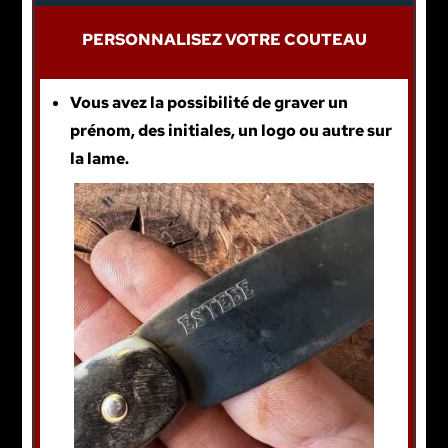
PERSONNALISEZ VOTRE COUTEAU
Vous avez la possibilité de graver un
prénom, des initiales, un logo ou autre sur
la lame.