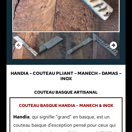
HANDIA – COUTEAU PLIANT – MANECH – DAMAS –
INOX
COUTEAU BASQUE ARTISANAL
COUTEAU BASQUE HANDIA – MANECH & INOX
Handia
, qui signifie “grand” en basque, est un
couteau basque d’exception pensé pour ceux qui