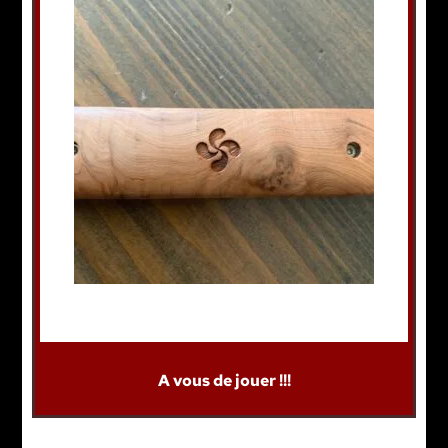
A vous de jouer !!!