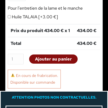
Pour l'entretien de la lame et le manche
Huile TALAIA
[+3.00 €]
Prix du produit
434.00
€ x 1
434.00
€
Total
434.00
€
Ajouter au panier
En cours de frabrication.
Disponible sur commande
A
TTENTION PHOTOS NON CONTRACTUELLES.