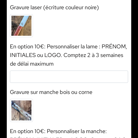
Gravure laser (écriture couleur noire)
En option 10€: Personnaliser la lame : PRÉNOM,
INITIALES ou LOGO. Comptez 2 à 3 semaines
de délai maximum
Gravure sur manche bois ou corne
En option 10€: Personnaliser la manche: