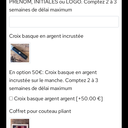
PRÉNOM, INITIALES ou LOGO. Comptez 2 à 3
semaines de délai maximum
Croix basque en argent incrustée
En option 50€: Croix basque en argent
incrustée sur le manche. Comptez 2 à 3
semaines de délai maximum
Croix basque argent argent
[+50.00 €]
Coffret pour couteau pliant