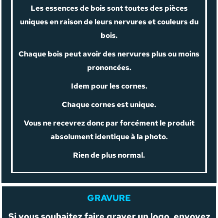
Les essences de bois sont toutes des pièces
uniques en raison de leurs nervures et couleurs du
bois.
Chaque bois peut avoir des nervures plus ou moins
prononcées.
Idem pour les cornes.
Chaque cornes est unique.
Vous ne recevrez donc par forcément le produit
absolument identique à la photo.
Rien de plus normal.
GRAVURE
Si vous souhaitez faire graver un logo, envoyez