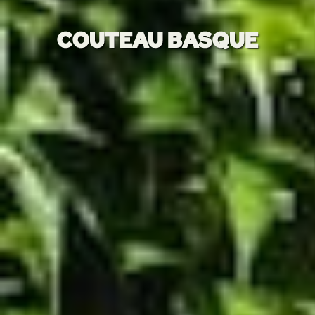
COUTEAU BASQUE