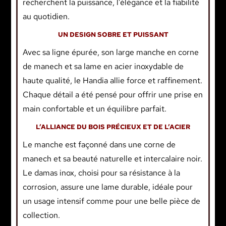
recherchent la puissance, l’élégance et la fiabilité
au quotidien.
UN DESIGN SOBRE ET PUISSANT
Avec sa ligne épurée, son large manche en corne
de manech et sa lame en acier inoxydable de
haute qualité, le Handia allie force et raffinement.
Chaque détail a été pensé pour offrir une prise en
main confortable et un équilibre parfait.
L’ALLIANCE DU BOIS PRÉCIEUX ET DE L’ACIER
Le manche est façonné dans une corne de
manech et sa beauté naturelle et intercalaire noir.
Le damas inox, choisi pour sa résistance à la
corrosion, assure une lame durable, idéale pour
un usage intensif comme pour une belle pièce de
collection.