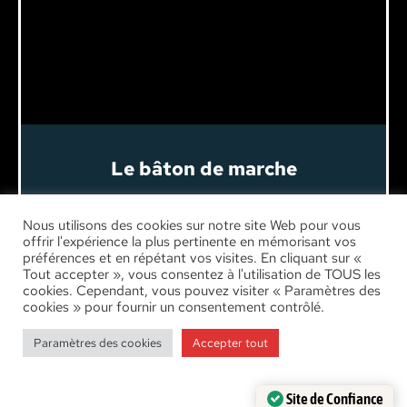
Le bâton de marche
Le bâton traditionnel
Nous utilisons des cookies sur notre site Web pour vous
offrir l'expérience la plus pertinente en mémorisant vos
Découvrir les bâtons de marche
préférences et en répétant vos visites. En cliquant sur «
basques
Tout accepter », vous consentez à l'utilisation de TOUS les
cookies. Cependant, vous pouvez visiter « Paramètres des
cookies » pour fournir un consentement contrôlé.
Paramètres des cookies
Accepter tout
Site de Confiance