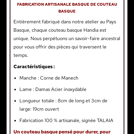
FABRICATION ARTISANALE BASQUE DE COUTEAU
BASQUE
Entièrement fabriqué dans notre atelier au Pays
Basque, chaque couteau basque Handia est
unique. Nous perpétuons un savoir-faire ancestral
pour vous offrir des pièces qui traversent le
temps.
Caractéristiques :
Manche : Corne de Manech
Lame : Damas Acier inoxydable
Longueur totale : 8cm de long et 3cm de
large: 19cm ouvert
Fabrication 100 % artisanale, signée TALAIA
Un couteau basque pensé pour durer, pour