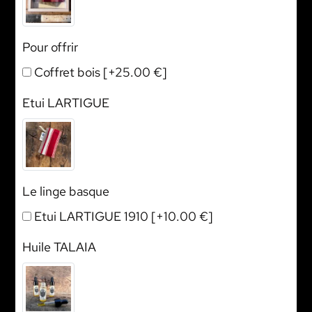
Pour offrir
Coffret bois
[+25.00 €]
Etui LARTIGUE
Le linge basque
Etui LARTIGUE 1910
[+10.00 €]
Huile TALAIA