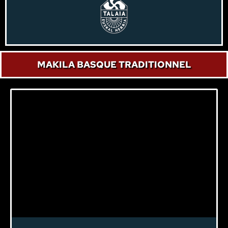
MAKILA BASQUE TRADITIONNEL