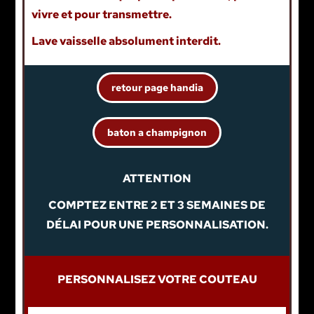
vivre et pour transmettre.
Lave vaisselle absolument interdit.
retour page handia
baton a champignon
ATTENTION
COMPTEZ ENTRE 2 ET 3 SEMAINES DE
DÉLAI POUR UNE PERSONNALISATION.
PERSONNALISEZ VOTRE COUTEAU