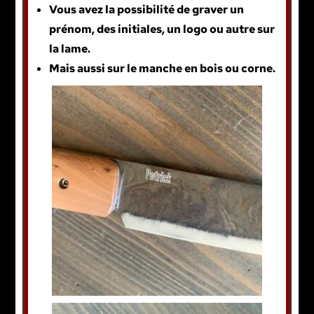
Vous avez la possibilité de graver un
prénom, des initiales, un logo ou autre sur
la lame.
Mais aussi sur le manche en bois ou corne.